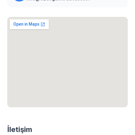
İletişim