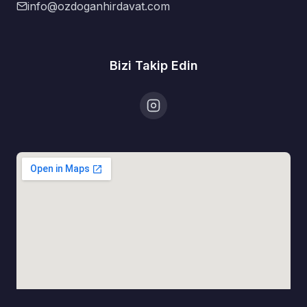
info@ozdoganhirdavat.com
Bizi Takip Edin