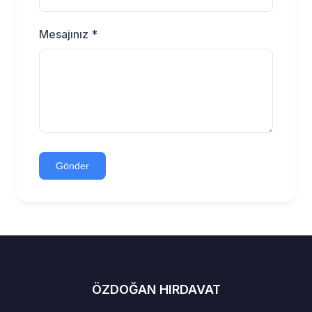
Mesajınız *
Gönder
ÖZDOĞAN HIRDAVAT