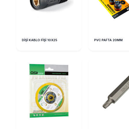
DİŞİ KABLO FİŞİ 10X25
PVC PAFTA 20MM