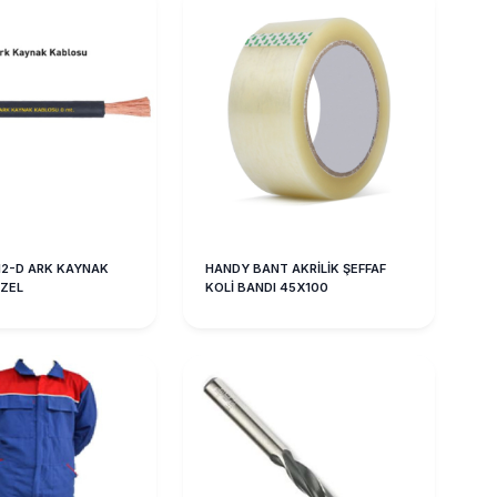
2-D ARK KAYNAK
HANDY BANT AKRİLİK ŞEFFAF
ZEL
KOLİ BANDI 45X100