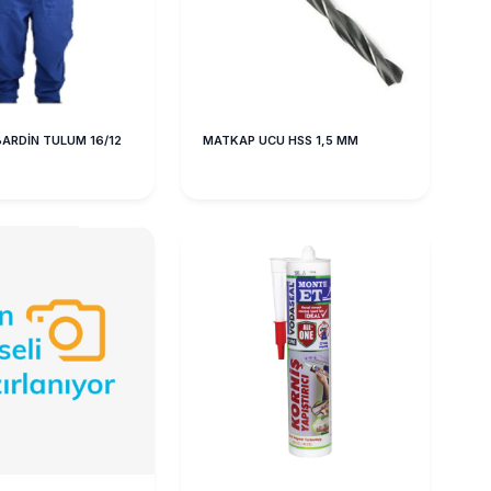
ARDİN TULUM 16/12
MATKAP UCU HSS 1,5 MM