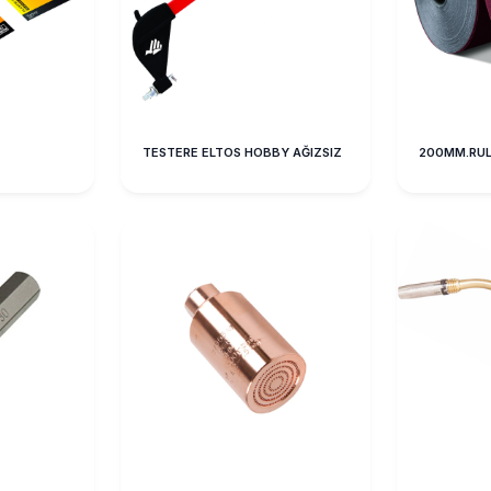
TESTERE ELTOS HOBBY AĞIZSIZ
200MM.RUL