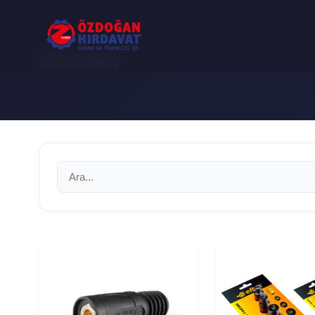
Ürünler