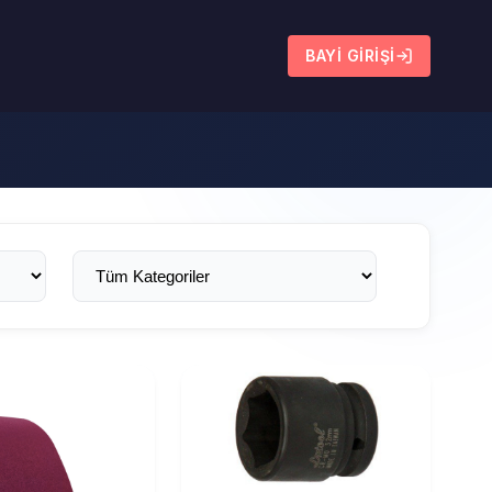
BAYI GIRIŞI