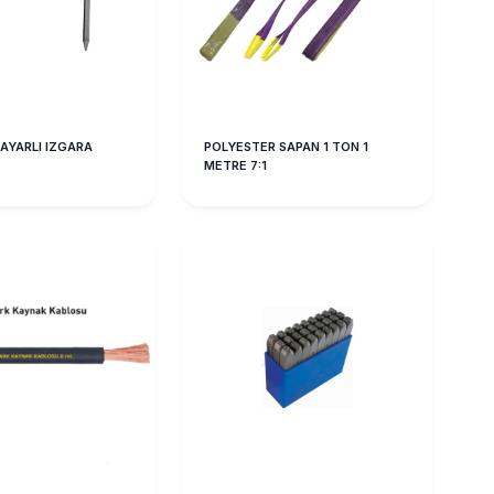
AYARLI IZGARA
POLYESTER SAPAN 1 TON 1
METRE 7:1