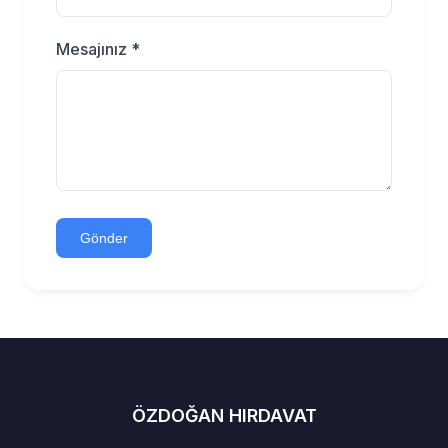
Mesajınız *
Gönder
ÖZDOĞAN HIRDAVAT