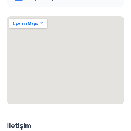
İletişim