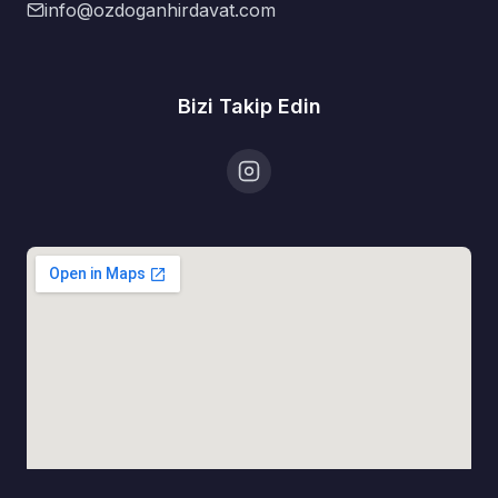
info@ozdoganhirdavat.com
Bizi Takip Edin