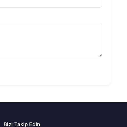
Bizi Takip Edin