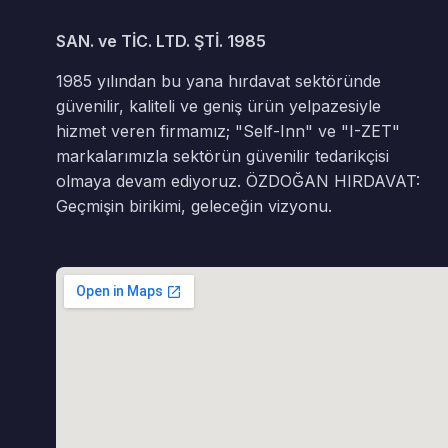
SAN. ve TİC. LTD. ŞTİ. 1985
1985 yılından bu yana hırdavat sektöründe
güvenilir, kaliteli ve geniş ürün yelpazesiyle
hizmet veren firmamız; "Self-Inn" ve "I-ZET"
markalarımızla sektörün güvenilir tedarikçisi
olmaya devam ediyoruz. ÖZDOĞAN HIRDAVAT:
Geçmişin birikimi, geleceğin vizyonu.