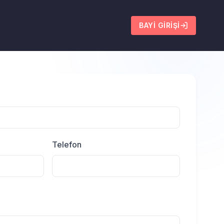
BAYI GIRIŞI
Telefon