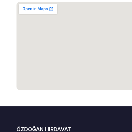
ÖZDOĞAN HIRDAVAT