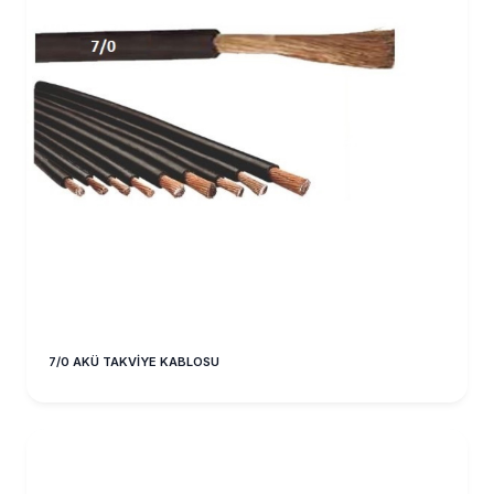
7/0 AKÜ TAKVİYE KABLOSU