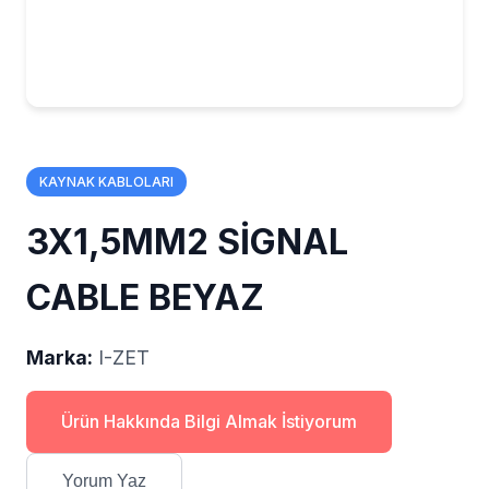
KAYNAK KABLOLARI
3X1,5MM2 SİGNAL
CABLE BEYAZ
Marka:
I-ZET
Ürün Hakkında Bilgi Almak İstiyorum
Yorum Yaz