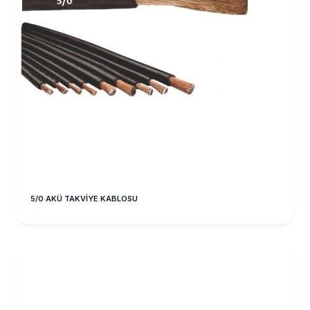
5/0 AKÜ TAKVİYE KABLOSU