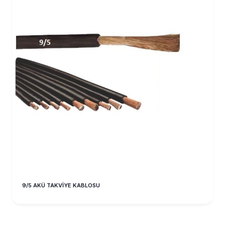
9/5 AKÜ TAKVİYE KABLOSU