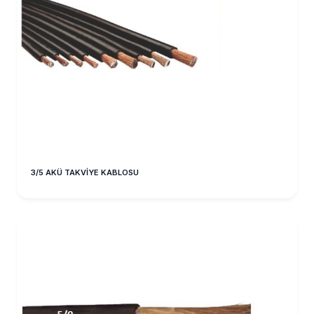
3/5 AKÜ TAKVİYE KABLOSU