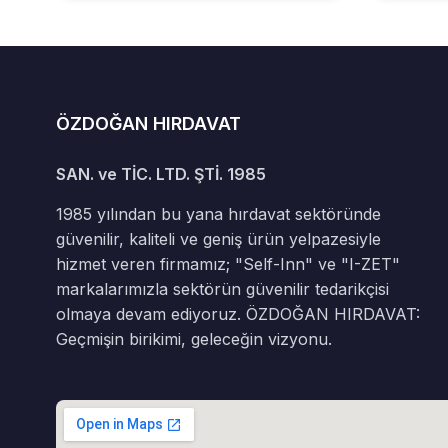
ÖZDOĞAN HIRDAVAT
SAN. ve TİC. LTD. ŞTİ. 1985
1985 yılından bu yana hırdavat sektöründe
güvenilir, kaliteli ve geniş ürün yelpazesiyle
hizmet veren firmamız; "Self-Inn" ve "I-ZET"
markalarımızla sektörün güvenilir tedarikçisi
olmaya devam ediyoruz. ÖZDOĞAN HIRDAVAT:
Geçmişin birikimi, geleceğin vizyonu.