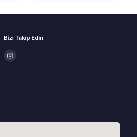
Bizi Takip Edin