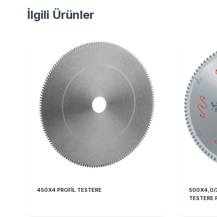
İlgili Ürünler
450X4 PROFİL TESTERE
500X4,0/
TESTERE 