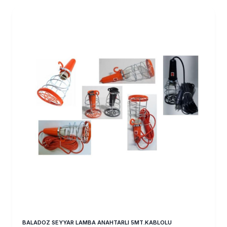
BALADOZ SEYYAR LAMBA ANAHTARLI 5MT.KABLOLU