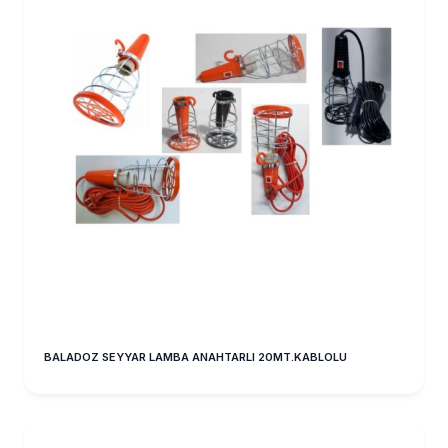
BALADOZ SEYYAR LAMBA ANAHTARLI 20MT.KABLOLU