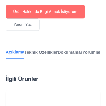
Ürün Hakkında Bilgi Almak İstiyorum
Yorum Yaz
Açıklama
Teknik Özellikler
Dökümanlar
Yorumlar
İlgili Ürünler