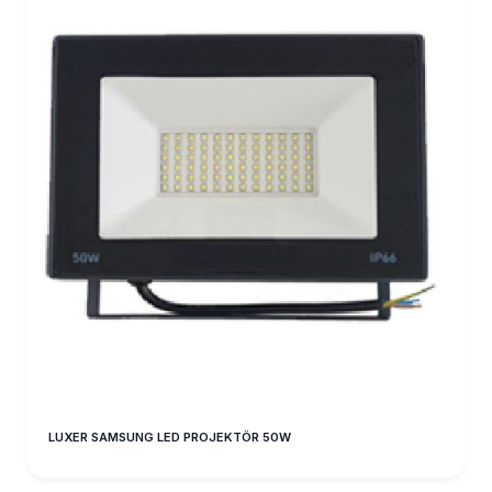
LUXER SAMSUNG LED PROJEKTÖR 50W