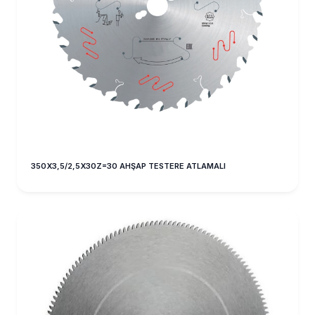
350X3,5/2,5X30Z=30 AHŞAP TESTERE ATLAMALI