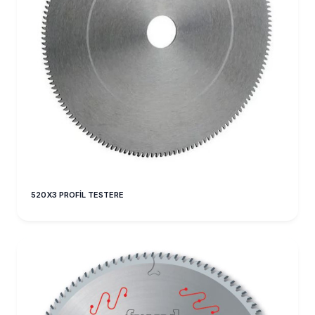
520X3 PROFİL TESTERE