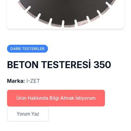
DAİRE TESTERELER
BETON TESTERESİ 350
Marka:
I-ZET
Ürün Hakkında Bilgi Almak İstiyorum
Yorum Yaz