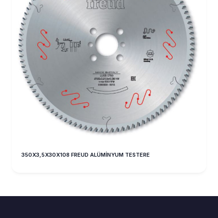
350X3,5X30X108 FREUD ALÜMİNYUM TESTERE