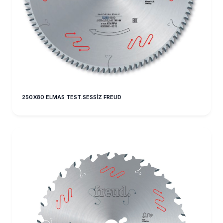
250X80 ELMAS TEST.SESSİZ FREUD