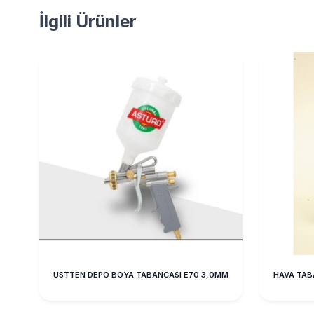
İlgili Ürünler
ÜSTTEN DEPO BOYA TABANCASI E70 3,0MM
HAVA TAB