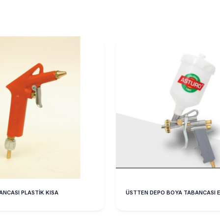
ANCASI PLASTİK KISA
ÜSTTEN DEPO BOYA TABANCASI 