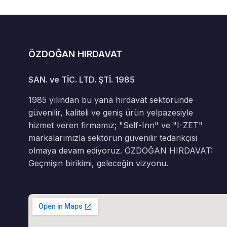
ÖZDOĞAN HIRDAVAT
SAN. ve TİC. LTD. ŞTİ. 1985
1985 yılından bu yana hırdavat sektöründe
güvenilir, kaliteli ve geniş ürün yelpazesiyle
hizmet veren firmamız; "Self-Inn" ve "I-ZET"
markalarımızla sektörün güvenilir tedarikçisi
olmaya devam ediyoruz. ÖZDOĞAN HIRDAVAT:
Geçmişin birikimi, geleceğin vizyonu.