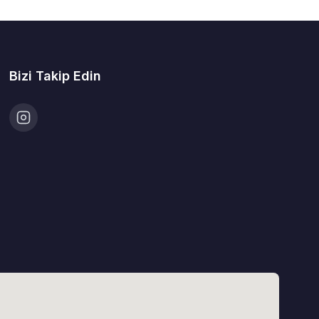
Bizi Takip Edin