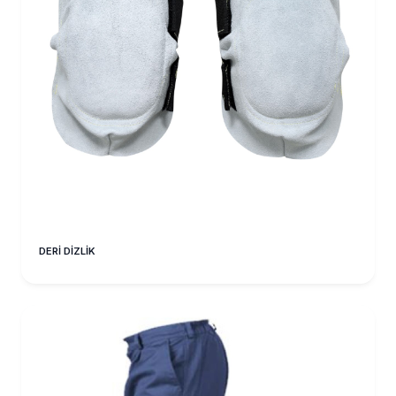
DERİ DİZLİK