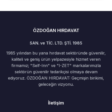
ÖZDOĞAN HIRDAVAT
SAN. ve TİC. LTD. ŞTİ. 1985
1985 yılından bu yana hırdavat sektöründe güvenilir,
kaliteli ve geniş ürün yelpazesiyle hizmet veren
firmamız; "Self-Inn" ve "I-ZET" markalarımızla
sektörün güvenilir tedarikçisi olmaya devam
ediyoruz. ÖZDOĞAN HIRDAVAT: Geçmişin birikimi,
geleceğin vizyonu.
İletişim