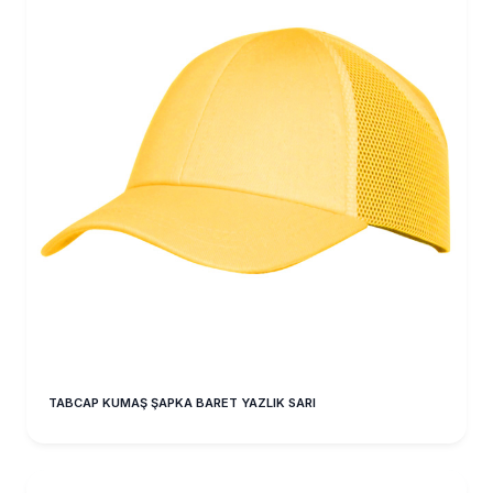
TABCAP KUMAŞ ŞAPKA BARET YAZLIK SARI