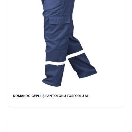
KOMANDO CEPLİ İŞ PANTOLONU FOSFORLU M