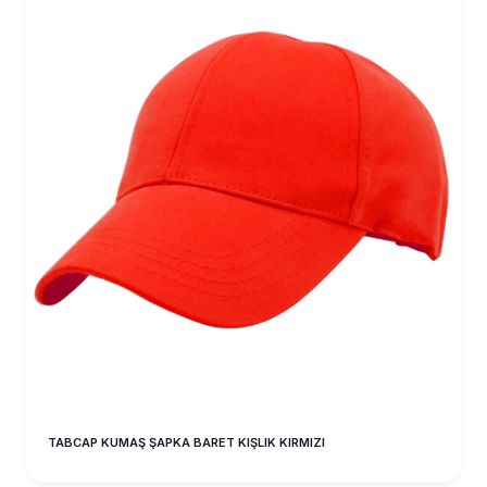
TABCAP KUMAŞ ŞAPKA BARET KIŞLIK KIRMIZI