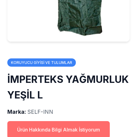
KORUYUCU GİYİSİ VE TULUMLAR
İMPERTEKS YAĞMURLUK
YEŞİL L
Marka:
SELF-INN
Ürün Hakkında Bilgi Almak İstiyorum