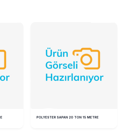
RE
POLYESTER SAPAN 20 TON 15 METRE