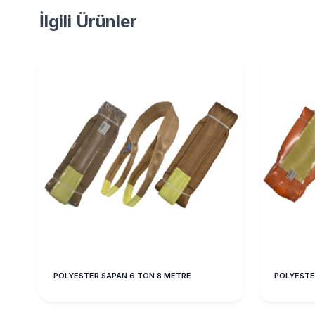
İlgili Ürünler
POLYESTER SAPAN 6 TON 8 METRE
POLYESTER