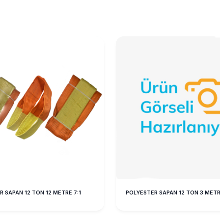
 SAPAN 12 TON 12 METRE 7:1
POLYESTER SAPAN 12 TON 3 MET