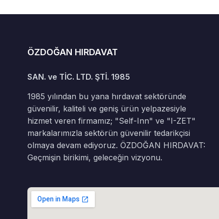
ÖZDOĞAN HIRDAVAT
SAN. ve TİC. LTD. ŞTİ. 1985
1985 yılından bu yana hırdavat sektöründe
güvenilir, kaliteli ve geniş ürün yelpazesiyle
hizmet veren firmamız; "Self-Inn" ve "I-ZET"
markalarımızla sektörün güvenilir tedarikçisi
olmaya devam ediyoruz. ÖZDOĞAN HIRDAVAT:
Geçmişin birikimi, geleceğin vizyonu.