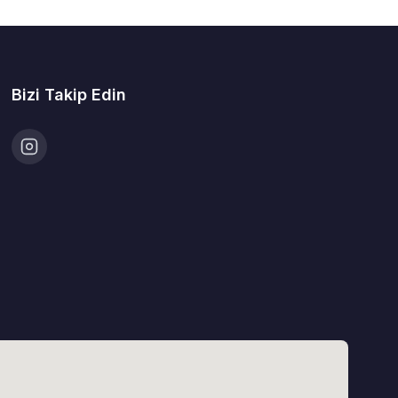
Bizi Takip Edin