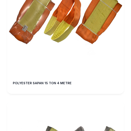
POLYESTER SAPAN 15 TON 4 METRE