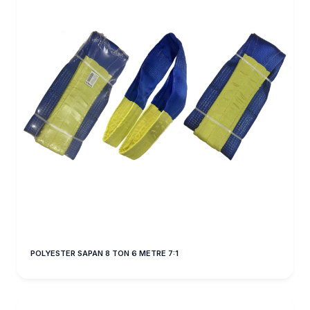
POLYESTER SAPAN 8 TON 6 METRE 7:1