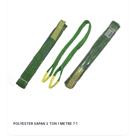
POLYESTER SAPAN 2 TON 1 METRE 7:1