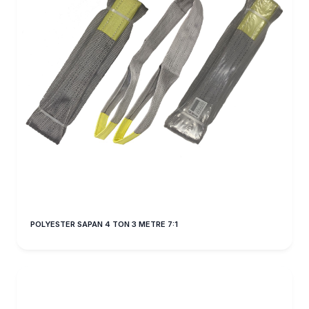
POLYESTER SAPAN 4 TON 3 METRE 7:1