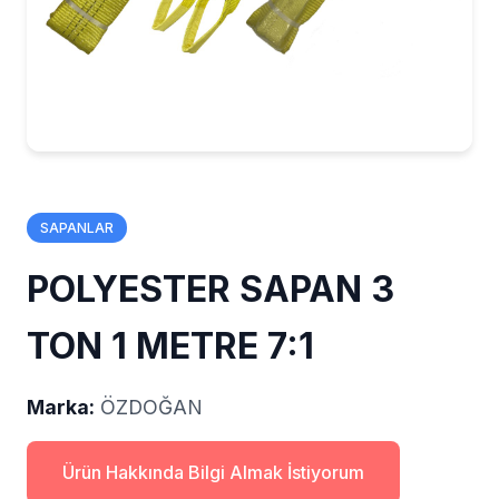
SAPANLAR
POLYESTER SAPAN 3
TON 1 METRE 7:1
Marka:
ÖZDOĞAN
Ürün Hakkında Bilgi Almak İstiyorum