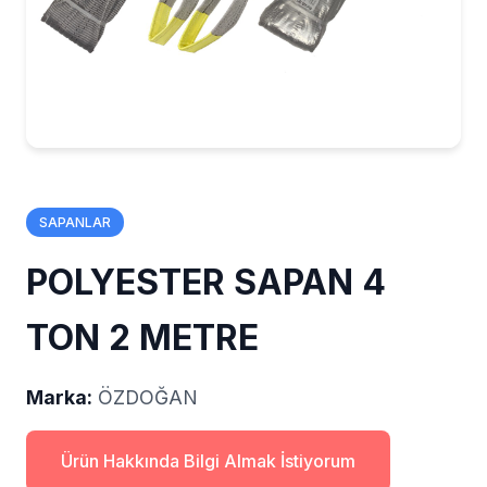
SAPANLAR
POLYESTER SAPAN 4
TON 2 METRE
Marka:
ÖZDOĞAN
Ürün Hakkında Bilgi Almak İstiyorum