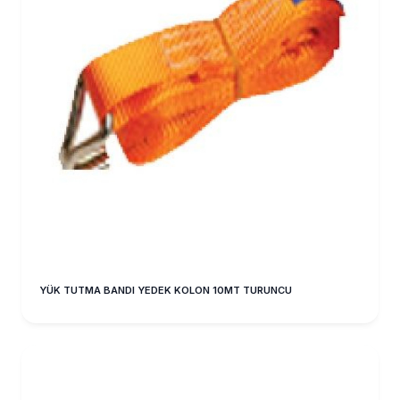
YÜK TUTMA BANDI YEDEK KOLON 10MT TURUNCU