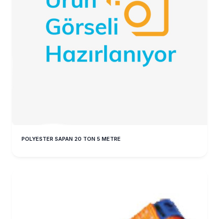
POLYESTER SAPAN 20 TON 5 METRE