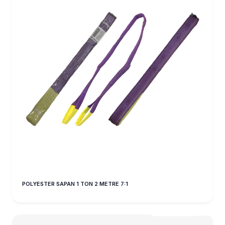
POLYESTER SAPAN 1 TON 2 METRE 7:1