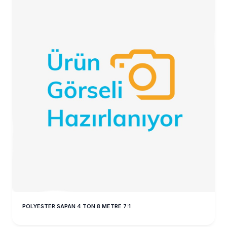
POLYESTER SAPAN 4 TON 8 METRE 7:1