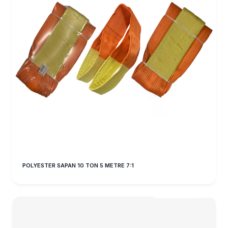
POLYESTER SAPAN 10 TON 5 METRE 7:1