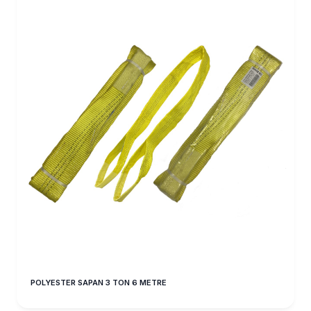
POLYESTER SAPAN 3 TON 6 METRE