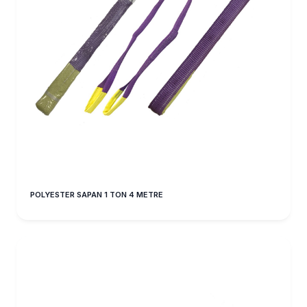
POLYESTER SAPAN 1 TON 4 METRE