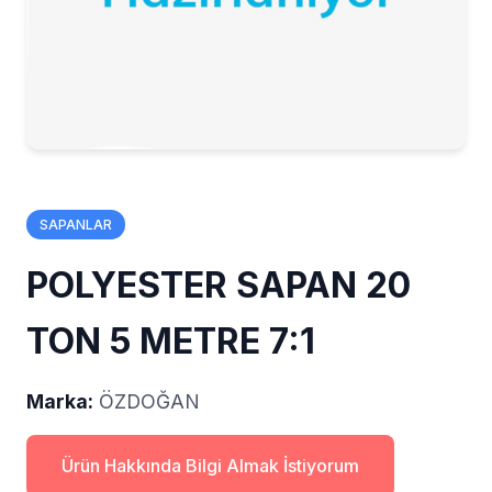
SAPANLAR
POLYESTER SAPAN 20
TON 5 METRE 7:1
Marka:
ÖZDOĞAN
Ürün Hakkında Bilgi Almak İstiyorum