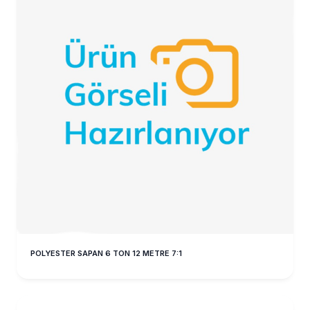
POLYESTER SAPAN 6 TON 12 METRE 7:1